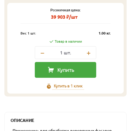
Розничная цена:
39 903 ₽/шт
Вес 1 шт:
1.00 кг.
Товар в наличии
1
шт.
Купить
Купить в 1 клик
ОПИСАНИЕ
- Применение: для обработки деревянных фасадов,