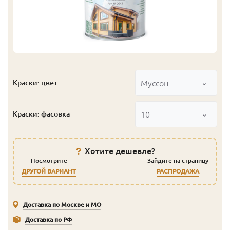
Муссон
Краски: цвет
10
Краски: фасовка
Хотите дешевле?
Посмотрите
Зайдите на страницу
ДРУГОЙ ВАРИАНТ
РАСПРОДАЖА
Доставка по Москве и МО
Доставка по РФ