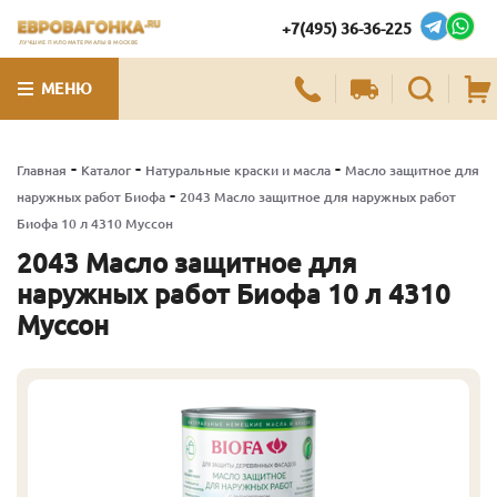
+7(495) 36-36-225
ЛУЧШИЕ ПИЛОМАТЕРИАЛЫ В МОСКВЕ
МЕНЮ
-
-
-
Главная
Каталог
Натуральные краски и масла
Масло защитное для
-
наружных работ Биофа
2043 Масло защитное для наружных работ
Биофа 10 л 4310 Муссон
2043 Масло защитное для
наружных работ Биофа 10 л 4310
Муссон