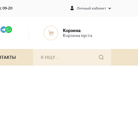
с 09-20
Личный кабинет
Корзина:
Корзина пуста
НТАКТЫ