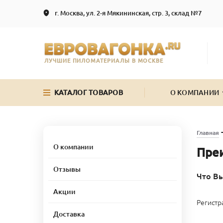
г. Москва, ул. 2-я Мякининская, стр. 3, склад №7
ЛУЧШИЕ ПИЛОМАТЕРИАЛЫ В МОСКВЕ
КАТАЛОГ ТОВАРОВ
О КОМПАНИИ
Главная
О компании
Преи
Отзывы
Что Вы
Акции
Регистр
Доставка