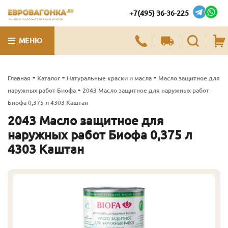
+7(495) 36-36-225
ЛУЧШИЕ ПИЛОМАТЕРИАЛЫ В МОСКВЕ
МЕНЮ
-
-
-
Главная
Каталог
Натуральные краски и масла
Масло защитное для
-
наружных работ Биофа
2043 Масло защитное для наружных работ
Биофа 0,375 л 4303 Каштан
2043 Масло защитное для
наружных работ Биофа 0,375 л
4303 Каштан