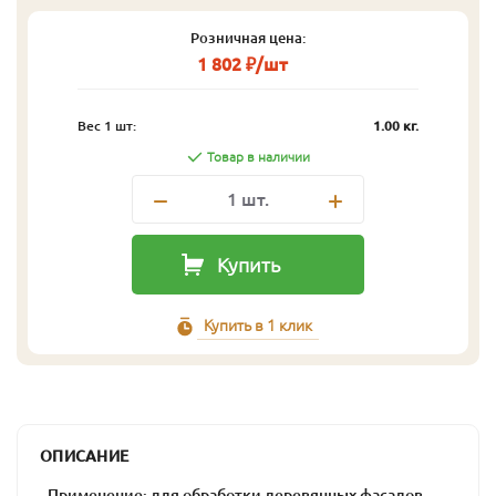
Розничная цена:
1 802 ₽/шт
Вес 1 шт:
1.00 кг.
Товар в наличии
1
шт.
Купить
Купить в 1 клик
ОПИСАНИЕ
- Применение: для обработки деревянных фасадов,