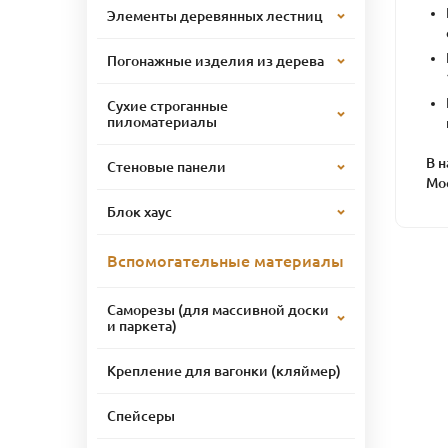
Элементы деревянных лестниц
Погонажные изделия из дерева
Сухие строганные
пиломатериалы
В 
Стеновые панели
Мос
Блок хаус
Вспомогательные материалы
Саморезы (для массивной доски
и паркета)
Крепление для вагонки (кляймер)
Спейсеры