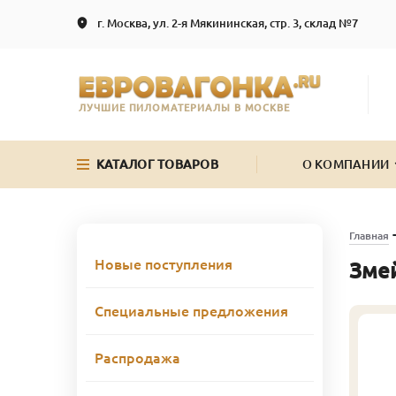
г. Москва, ул. 2-я Мякининская, стр. 3, склад №7
ЛУЧШИЕ ПИЛОМАТЕРИАЛЫ В МОСКВЕ
КАТАЛОГ ТОВАРОВ
О КОМПАНИИ
Главная
Новые поступления
Зме
Специальные предложения
Распродажа