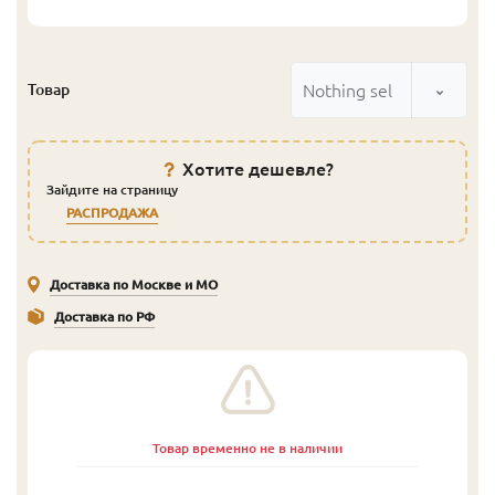
Nothing selected
Товар
Хотите дешевле?
Зайдите на страницу
РАСПРОДАЖА
Доставка по Москве и МО
Доставка по РФ
Товар временно не в наличии