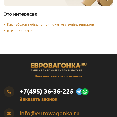
Это интересно
Как избежать обмана при покупке стройматериалов
Все о планкене
ЛУЧШИЕ ПИЛОМАТЕРИАЛЫ В МОСКВЕ
Пользовательское соглашение
+7(495) 36-36-225
Заказать звонок
info@eurowagonka.ru