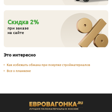
Cкидка
2
%
при заказе
на сайте
Это интересно
Как избежать обмана при покупке стройматериалов
Все о планкене
ЛУЧШИЕ ПИЛОМАТЕРИАЛЫ В МОСКВЕ