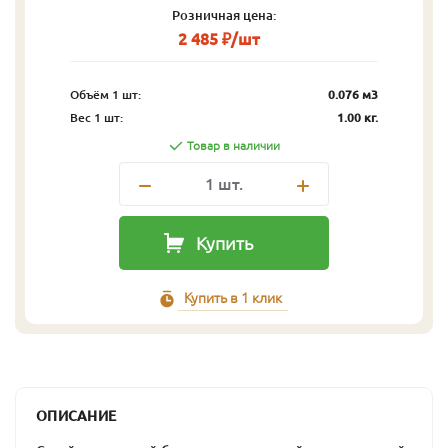
Розничная цена:
2 485 ₽/шт
Объём 1 шт:
0.076 м3
Вес 1 шт:
1.00 кг.
Товар в наличии
1
шт.
Купить
Купить в 1 клик
ОПИСАНИЕ