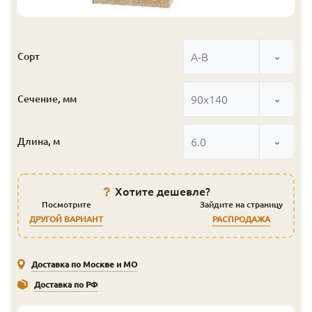
А-В
Сорт
90x140
Сечение, мм
6.0
Длина, м
Хотите дешевле?
Посмотрите
Зайдите на страницу
ДРУГОЙ ВАРИАНТ
РАСПРОДАЖА
Доставка по Москве и МО
Доставка по РФ