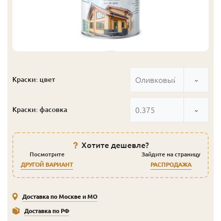
Оливковый
Краски: цвет
0.375
Краски: фасовка
Хотите дешевле?
Посмотрите
Зайдите на страницу
ДРУГОЙ ВАРИАНТ
РАСПРОДАЖА
Доставка по Москве и МО
Доставка по РФ