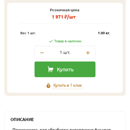
Розничная цена:
1 971 ₽/шт
Вес 1 шт:
1.00 кг.
Товар в наличии
1
шт.
Купить
Купить в 1 клик
ОПИСАНИЕ
- Применение: для обработки деревянных фасадов,