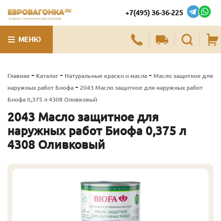
+7(495) 36-36-225
ЛУЧШИЕ ПИЛОМАТЕРИАЛЫ В МОСКВЕ
МЕНЮ
-
-
-
Главная
Каталог
Натуральные краски и масла
Масло защитное для
-
наружных работ Биофа
2043 Масло защитное для наружных работ
Биофа 0,375 л 4308 Оливковый
2043 Масло защитное для
наружных работ Биофа 0,375 л
4308 Оливковый