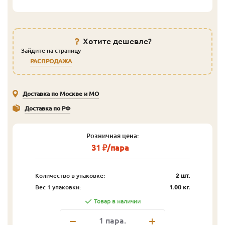
Хотите дешевле?
Зайдите на страницу
РАСПРОДАЖА
Доставка по Москве и МО
Доставка по РФ
Розничная цена:
31 ₽/пара
Количество в упаковке:
2 шт.
Вес 1 упаковки:
1.00 кг.
Товар в наличии
1
пара.