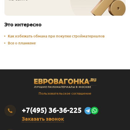
Это интересно
Как избежать обмана при покупке стройматериалов
Все о планкене
ЛУЧШИЕ ПИЛОМАТЕРИАЛЫ В МОСКВЕ
Пользовательское соглашение
+7(495) 36-36-225
Заказать звонок