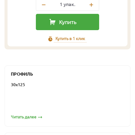
1
упак.
Купить
Купить в 1 клик
ПРОФИЛЬ
30х125
Читать далее