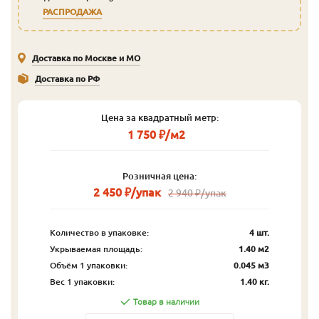
РАСПРОДАЖА
Доставка по Москве и МО
Доставка по РФ
Цена за квадратный метр:
1 750 ₽/м2
Розничная цена:
2 450 ₽/упак
2 940 ₽/упак
Количество в упаковке:
4 шт.
Укрываемая площадь:
1.40 м2
Объём 1 упаковки:
0.045 м3
Вес 1 упаковки:
1.40 кг.
Товар в наличии