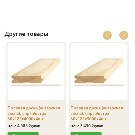
Другие товары
Половая доска (ангарская
Половая доска (ангарская
сосна), сорт Экстра
сосна), сорт Экстра
30х125х4000х4шт.
30х125х3000х4шт.
4 585
3 430
Цена
₽/упак
Цена
₽/упак