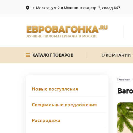
г. Москва, ул. 2-я Мякининская, стр. 3, склад №7
ЛУЧШИЕ ПИЛОМАТЕРИАЛЫ В МОСКВЕ
КАТАЛОГ ТОВАРОВ
О КОМПАНИИ
Главная
Новые поступления
Ваго
Специальные предложения
Распродажа