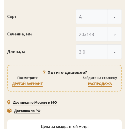
А
Сорт
20x143
Сечение, мм
3.0
Длина, м
Хотите дешевле?
Посмотрите
Зайдите на страницу
ДРУГОЙ ВАРИАНТ
РАСПРОДАЖА
Доставка по Москве и МО
Доставка по РФ
Цена за квадратный метр: