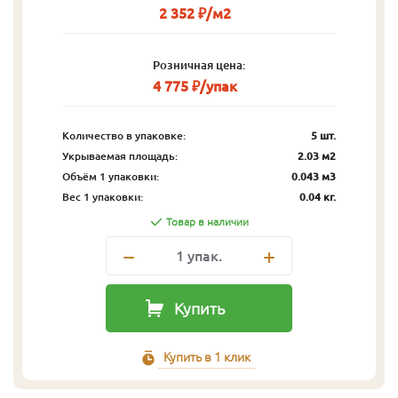
2 352 ₽/м2
Розничная цена:
4 775 ₽/упак
Количество в упаковке:
5 шт.
Укрываемая площадь:
2.03 м2
Объём 1 упаковки:
0.043 м3
Вес 1 упаковки:
0.04 кг.
Товар в наличии
1
упак.
Купить
Купить в 1 клик