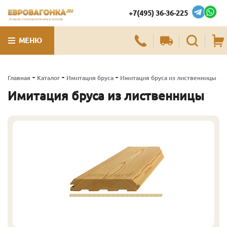
+7(495) 36-36-225
ЛУЧШИЕ ПИЛОМАТЕРИАЛЫ В МОСКВЕ
МЕНЮ
-
-
-
Главная
Каталог
Имитация бруса
Имитация бруса из лиственницы
Имитация бруса из лиственницы