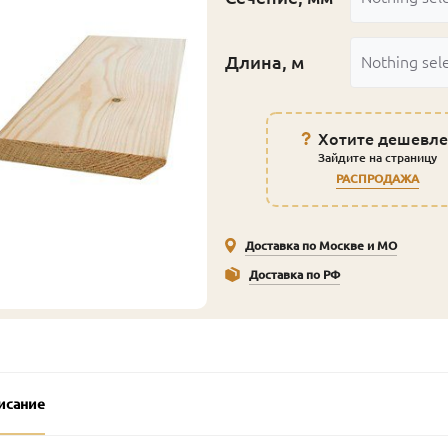
Длина, м
Nothing sel
Хотите дешевле
Зайдите на страницу
РАСПРОДАЖА
Доставка по Москве и МО
Доставка по РФ
исание