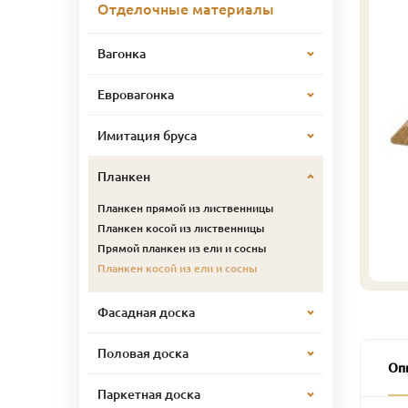
Отделочные материалы
Вагонка
Евровагонка
Имитация бруса
Планкен
Планкен прямой из лиственницы
Планкен косой из лиственницы
Прямой планкен из ели и сосны
Планкен косой из ели и сосны
Фасадная доска
Половая доска
Оп
Паркетная доска