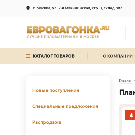
г. Москва, ул. 2-я Мякининская, стр. 3, склад №7
ЛУЧШИЕ ПИЛОМАТЕРИАЛЫ В МОСКВЕ
КАТАЛОГ ТОВАРОВ
О КОМПАНИИ
Главная
Новые поступления
План
Специальные предложения
Распродажа