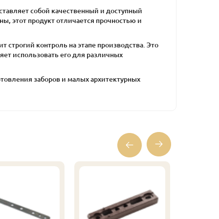
ставляет собой качественный и доступный
ны, этот продукт отличается прочностью и
ит строгий контроль на этапе производства. Это
ляет использовать его для различных
отовления заборов и малых архитектурных