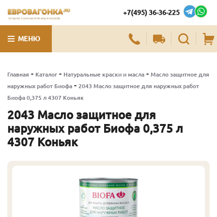
+7(495) 36-36-225
ЛУЧШИЕ ПИЛОМАТЕРИАЛЫ В МОСКВЕ
МЕНЮ
-
-
-
Главная
Каталог
Натуральные краски и масла
Масло защитное для
-
наружных работ Биофа
2043 Масло защитное для наружных работ
Биофа 0,375 л 4307 Коньяк
2043 Масло защитное для
наружных работ Биофа 0,375 л
4307 Коньяк