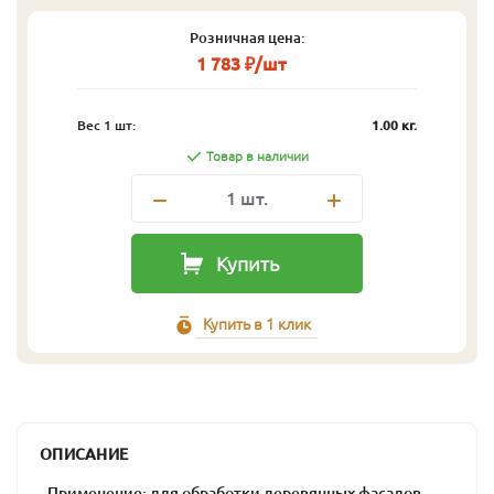
Розничная цена:
1 783 ₽/шт
Вес 1 шт:
1.00 кг.
Товар в наличии
1
шт.
Купить
Купить в 1 клик
ОПИСАНИЕ
- Применение: для обработки деревянных фасадов,