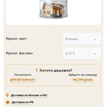
Коньяк
Краски: цвет
0.375
Краски: фасовка
Хотите дешевле?
Посмотрите
Зайдите на страницу
ДРУГОЙ ВАРИАНТ
РАСПРОДАЖА
Доставка по Москве и МО
Доставка по РФ