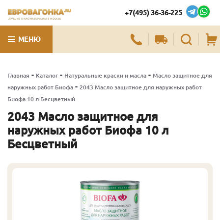
+7(495) 36-36-225
ЛУЧШИЕ ПИЛОМАТЕРИАЛЫ В МОСКВЕ
МЕНЮ
-
-
-
Главная
Каталог
Натуральные краски и масла
Масло защитное для
-
наружных работ Биофа
2043 Масло защитное для наружных работ
Биофа 10 л Бесцветный
2043 Масло защитное для
наружных работ Биофа 10 л
Бесцветный