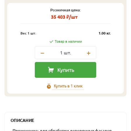
Розничная цена:
35 403 ₽/шт
Вес 1 шт:
1.00 кг.
Товар в наличии
1
шт.
Купить
Купить в 1 клик
ОПИСАНИЕ
- Применение: для обработки деревянных фасадов,