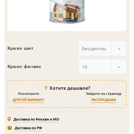
Бесцветный
Краски: цвет
10
Краски: фасовка
Хотите дешевле?
Посмотрите
Зайдите на страницу
ДРУГОЙ ВАРИАНТ
РАСПРОДАЖА
Доставка по Москве и МО
Доставка по РФ