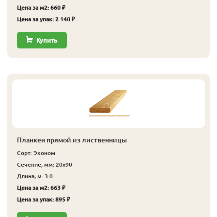
Цена за м2: 660 ₽
Цена за упак: 2 140 ₽
Купить
Планкен прямой из лиственницы
Сорт: Эконом
Сечение, мм: 20x90
Длина, м: 3.0
Цена за м2: 663 ₽
Цена за упак: 895 ₽