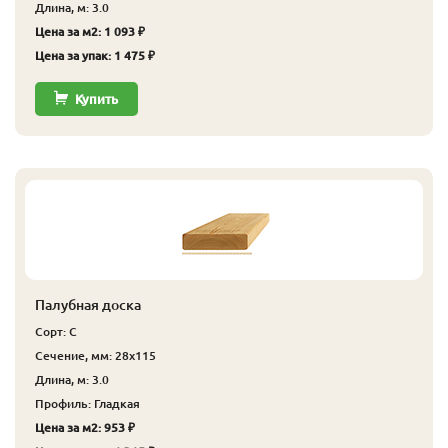
Длина, м: 3.0
Цена за м2: 1 093 ₽
Цена за упак: 1 475 ₽
Купить
Палубная доска
Сорт: С
Сечение, мм: 28x115
Длина, м: 3.0
Профиль: Гладкая
Цена за м2: 953 ₽