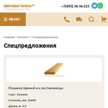
+7(495) 36-36-225
ЛУЧШИЕ ПИЛОМАТЕРИАЛЫ В МОСКВЕ
МЕНЮ
-
-
Главная
Каталог
Спецпредложения
Спецпредложения
Планкен прямой из лиственницы
Сорт: Эконом
Сечение, мм: 20x90
Длина, м: 4.0