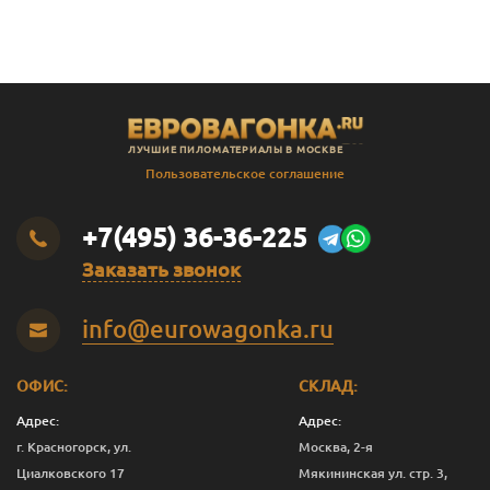
ЛУЧШИЕ ПИЛОМАТЕРИАЛЫ В МОСКВЕ
Пользовательское соглашение
+7(495) 36-36-225
Заказать звонок
info@eurowagonka.ru
ОФИС:
СКЛАД:
Адрес:
Адрес:
г. Красногорск, ул.
Москва, 2-я
Циалковского 17
Мякининская ул. стр. 3,