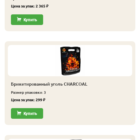
Цена за упак: 2 365 ₽
Купить
Брикетированный уголь CHARCOAL
Размер упаковки: 3
Цена за упак: 299 ₽
Купить