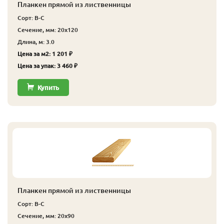
Планкен прямой из лиственницы
Сорт: В-С
Сечение, мм: 20x120
Длина, м: 3.0
Цена за м2: 1 201 ₽
Цена за упак: 3 460 ₽
Купить
Планкен прямой из лиственницы
Сорт: В-С
Сечение, мм: 20x90