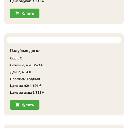
Цена за упак: 1 315 ₽
Купить
Палубная доска
Сорт: С
Сечение, мм: 35x145
Длина, м: 4.0
Профиль: Гладкая
Цена за м2: 1 601 ₽
Цена за упак: 2 785 ₽
Купить