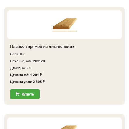
Планкен прямой из лиственницы
Сорт: В-С
Сечение, мм: 20x120
Длина, м: 2.0
Цена за м2: 1 201 ₽
Цена за упак: 2 305 ₽
Купить