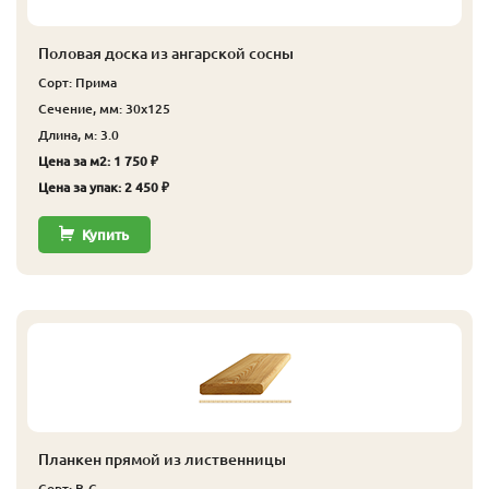
Половая доска из ангарской сосны
Сорт: Прима
Сечение, мм: 30x125
Длина, м: 3.0
Цена за м2: 1 750 ₽
Цена за упак: 2 450 ₽
Купить
Планкен прямой из лиственницы
Сорт: В-С