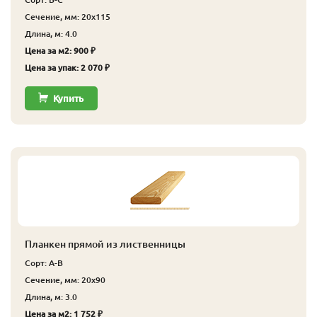
Сечение, мм: 20x115
Длина, м: 4.0
Цена за м2: 900 ₽
Цена за упак: 2 070 ₽
Купить
Планкен прямой из лиственницы
Сорт: А-В
Сечение, мм: 20x90
Длина, м: 3.0
Цена за м2: 1 752 ₽