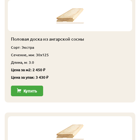
Половая доска из ангарской сосны
Сорт: Экстра
Сечение, мм: 30x125
Длина, м: 3.0
Цена за м2: 2 450 ₽
Цена за упак: 3 430 ₽
Купить