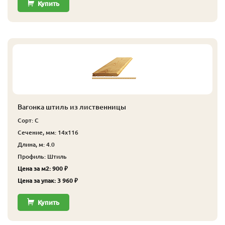
Купить
Вагонка штиль из лиственницы
Сорт: С
Сечение, мм: 14x116
Длина, м: 4.0
Профиль: Штиль
Цена за м2: 900 ₽
Цена за упак: 3 960 ₽
Купить