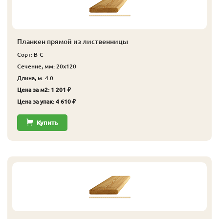
Планкен прямой из лиственницы
Сорт: В-С
Сечение, мм: 20x120
Длина, м: 4.0
Цена за м2: 1 201 ₽
Цена за упак: 4 610 ₽
Купить