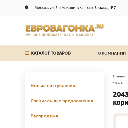
г. Москва, ул. 2-я Мякининская, стр. 3, склад №7
ЛУЧШИЕ ПИЛОМАТЕРИАЛЫ В МОСКВЕ
КАТАЛОГ ТОВАРОВ
О КОМПАНИИ
Главная
10 л 43
Новые поступления
2043
Специальные предложения
кор
Распродажа