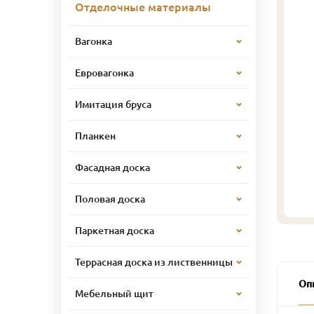
Отделочные материалы
Вагонка
Евровагонка
Имитация бруса
Планкен
Фасадная доска
Половая доска
Паркетная доска
Террасная доска из лиственницы
Оп
Мебельный щит