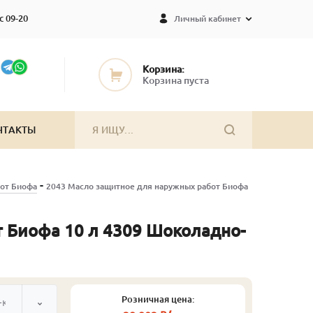
с 09-20
Личный кабинет
Корзина:
Корзина пуста
НТАКТЫ
-
от Биофа
2043 Масло защитное для наружных работ Биофа
 Биофа 10 л 4309 Шоколадно-
Розничная цена:
-коричневый