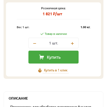
Розничная цена:
1 821 ₽/шт
Вес 1 шт:
1.00 кг.
Товар в наличии
1
шт.
Купить
Купить в 1 клик
ОПИСАНИЕ
- Применение: для обработки деревянных фасадов,