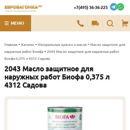
+7(495) 36-36-225
ЛУЧШИЕ ПИЛОМАТЕРИАЛЫ В МОСКВЕ
МЕНЮ
-
-
-
Главная
Каталог
Натуральные краски и масла
Масло защитное для
-
наружных работ Биофа
2043 Масло защитное для наружных работ
Биофа 0,375 л 4312 Садова
2043 Масло защитное для
наружных работ Биофа 0,375 л
4312 Садова