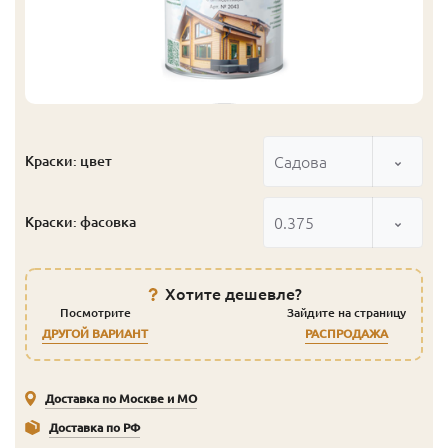
Садова
Краски: цвет
0.375
Краски: фасовка
Хотите дешевле?
Посмотрите
Зайдите на страницу
ДРУГОЙ ВАРИАНТ
РАСПРОДАЖА
Доставка по Москве и МО
Доставка по РФ