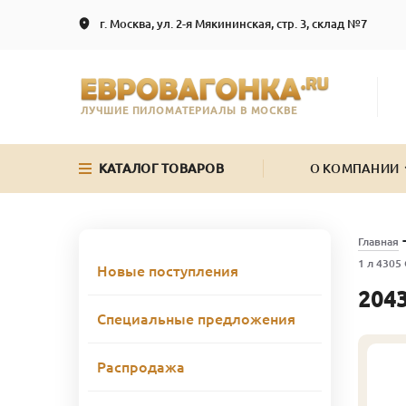
г. Москва, ул. 2-я Мякининская, стр. 3, склад №7
ЛУЧШИЕ ПИЛОМАТЕРИАЛЫ В МОСКВЕ
КАТАЛОГ ТОВАРОВ
О КОМПАНИИ
Главная
1 л 4305
Новые поступления
2043
Специальные предложения
Распродажа