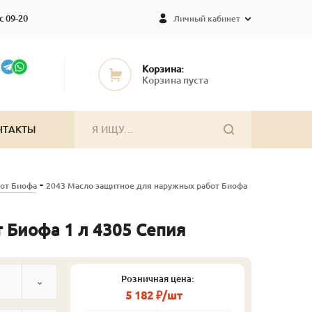
с 09-20
Личный кабинет
Корзина:
Корзина пуста
НТАКТЫ
-
от Биофа
2043 Масло защитное для наружных работ Биофа
 Биофа 1 л 4305 Сепия
Розничная цена:
5 182 ₽/шт