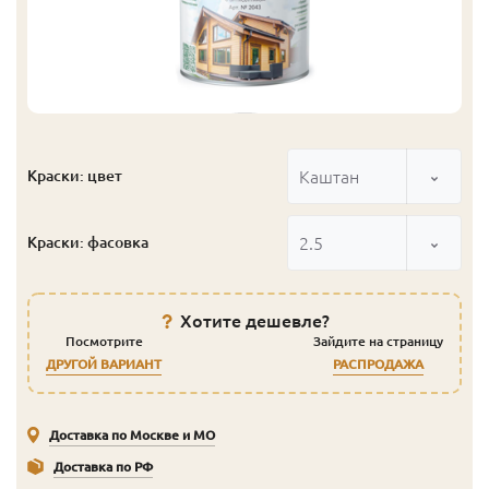
Каштан
Краски: цвет
2.5
Краски: фасовка
Хотите дешевле?
Посмотрите
Зайдите на страницу
ДРУГОЙ ВАРИАНТ
РАСПРОДАЖА
Доставка по Москве и МО
Доставка по РФ