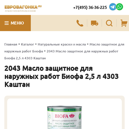
+7(495) 36-36-225
ЛУЧШИЕ ПИЛОМАТЕРИАЛЫ В МОСКВЕ
МЕНЮ
-
-
-
Главная
Каталог
Натуральные краски и масла
Масло защитное для
-
наружных работ Биофа
2043 Масло защитное для наружных работ
Биофа 2,5 л 4303 Каштан
2043 Масло защитное для
наружных работ Биофа 2,5 л 4303
Каштан