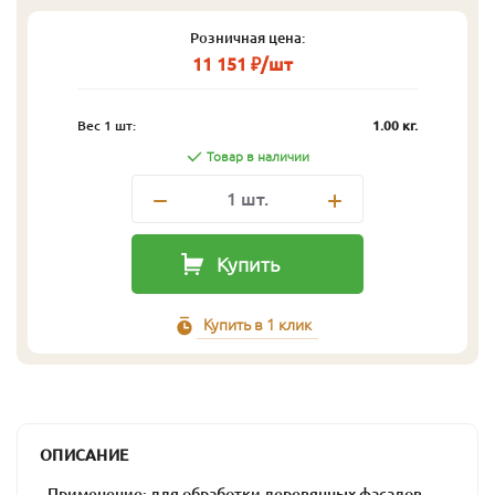
Розничная цена:
11 151 ₽/шт
Вес 1 шт:
1.00 кг.
Товар в наличии
1
шт.
Купить
Купить в 1 клик
ОПИСАНИЕ
- Применение: для обработки деревянных фасадов,