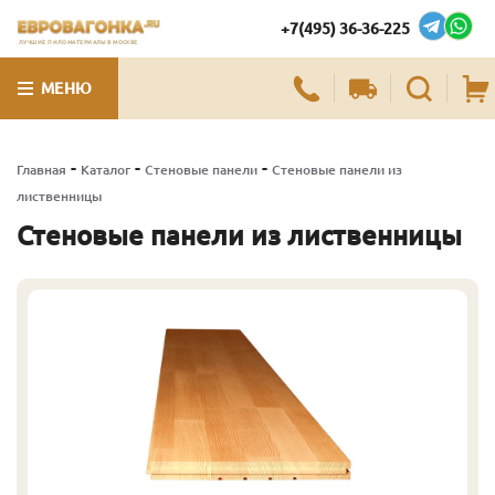
+7(495) 36-36-225
ЛУЧШИЕ ПИЛОМАТЕРИАЛЫ В МОСКВЕ
МЕНЮ
-
-
-
Главная
Каталог
Стеновые панели
Стеновые панели из
лиственницы
Стеновые панели из лиственницы