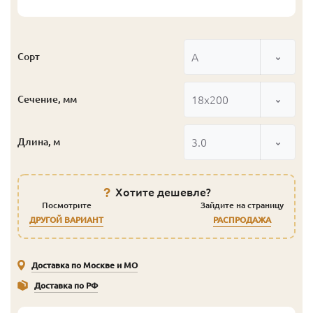
А
Сорт
18x200
Сечение, мм
3.0
Длина, м
Хотите дешевле?
Посмотрите
Зайдите на страницу
ДРУГОЙ ВАРИАНТ
РАСПРОДАЖА
Доставка по Москве и МО
Доставка по РФ