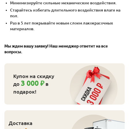
Минимизируйте сильные механические воздействия.
Старайтесь избегать длительного воздействия влаги на
пол.
Раз в 5 лет покрывайте новым слоем лакокрасочных
материалов.
Мы ждем вашу заявку! Наш менеджер ответит на все
вопросы.
Купон на скидку
3 000 ₽
до
в
подарок!
Доставка