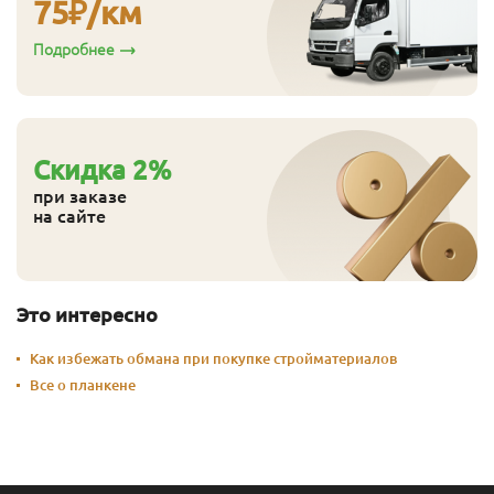
75
₽/км
Подробнее
Cкидка
2
%
при заказе
на сайте
Это интересно
Как избежать обмана при покупке стройматериалов
Все о планкене