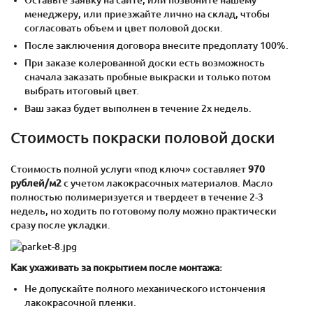
менеджеру, или приезжайте лично на склад, чтобы
согласовать объем и цвет половой доски.
После заключения договора внесите предоплату 100%.
При заказе колерованной доски есть возможность
сначала заказать пробные выкраски и только потом
выбрать итоговый цвет.
Ваш заказ будет выполнен в течение 2х недель.
Стоимость покраски половой доски
Стоимость полной услуги «под ключ» составляет
970
рублей/м2
с учетом лакокрасочных материалов. Масло
полностью полимеризуется и твердеет в течение 2-3
недель, но ходить по готовому полу можно практически
сразу после укладки.
Как ухаживать за покрытием после монтажа:
Не допускайте полного механического истончения
лакокрасочной пленки.