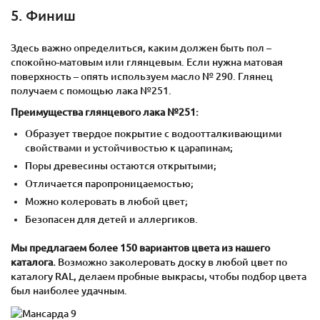
5. Финиш
Здесь важно определиться, каким должен быть пол –
спокойно-матовым или глянцевым. Если нужна матовая
поверхность – опять используем масло № 290. Глянец
получаем с помощью лака №251.
Преимущества глянцевого лака №251:
Образует твердое покрытие с водоотталкивающими
свойствами и устойчивостью к царапинам;
Поры древесины остаются открытыми;
Отличается паропроницаемостью;
Можно колеровать в любой цвет;
Безопасен для детей и аллергиков.
Мы предлагаем более 150 вариантов цвета из нашего
каталога.
Возможно заколеровать доску в любой цвет по
каталогу RAL, делаем пробные выкрасы, чтобы подбор цвета
был наиболее удачным.