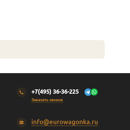
+7(495) 36-36-225
Заказать звонок
info@eurowagonka.ru