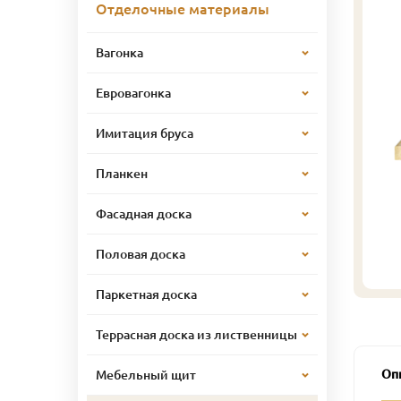
Отделочные материалы
Вагонка
Евровагонка
Имитация бруса
Планкен
Фасадная доска
Половая доска
Паркетная доска
Террасная доска из лиственницы
Оп
Мебельный щит