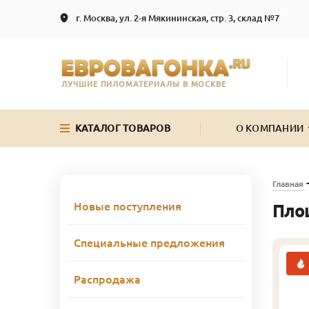
г. Москва, ул. 2-я Мякининская, стр. 3, склад №7
ЛУЧШИЕ ПИЛОМАТЕРИАЛЫ В МОСКВЕ
КАТАЛОГ ТОВАРОВ
О КОМПАНИИ
Главная
Новые поступления
Пло
Специальные предложения
Распродажа