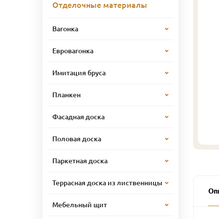
Отделочные материалы
Вагонка
Евровагонка
Имитация бруса
Планкен
Фасадная доска
Половая доска
Паркетная доска
Террасная доска из лиственницы
Оп
Мебельный щит