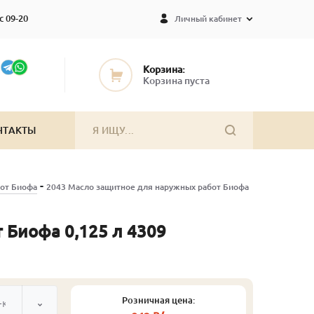
с 09-20
Личный кабинет
Корзина:
Корзина пуста
НТАКТЫ
-
от Биофа
2043 Масло защитное для наружных работ Биофа
 Биофа 0,125 л 4309
Розничная цена:
-коричневый