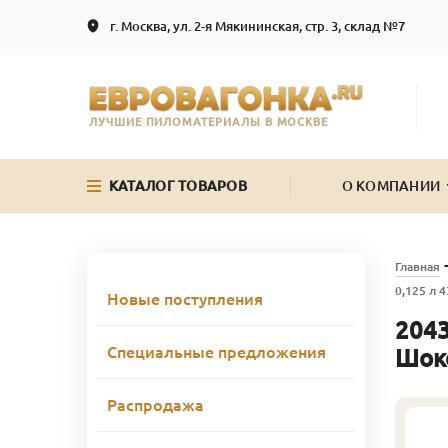
г. Москва, ул. 2-я Мякининская, стр. 3, склад №7
ЛУЧШИЕ ПИЛОМАТЕРИАЛЫ В МОСКВЕ
КАТАЛОГ ТОВАРОВ
О КОМПАНИИ
Главная
0,125 л 
Новые поступления
2043
Специальные предложения
Шок
Распродажа