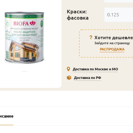
Краски:
0.125
фасовка
Хотите дешевле
Зайдите на страницу
РАСПРОДАЖА
Доставка по Москве и МО
Доставка по РФ
исание