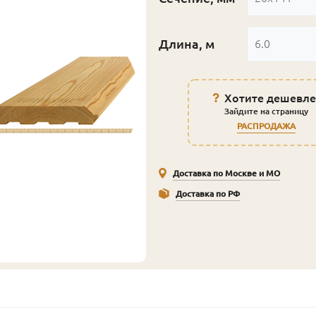
Длина, м
6.0
Хотите дешевле
Зайдите на страницу
РАСПРОДАЖА
Доставка по Москве и МО
Доставка по РФ