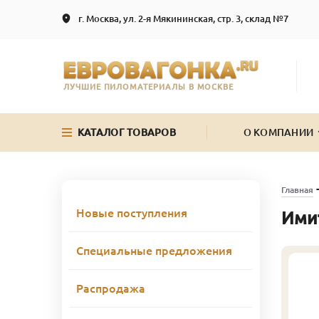
г. Москва, ул. 2-я Мякининская, стр. 3, склад №7
ЛУЧШИЕ ПИЛОМАТЕРИАЛЫ В МОСКВЕ
КАТАЛОГ ТОВАРОВ
О КОМПАНИИ
Главная
Новые поступления
Ими
Специальные предложения
Распродажа