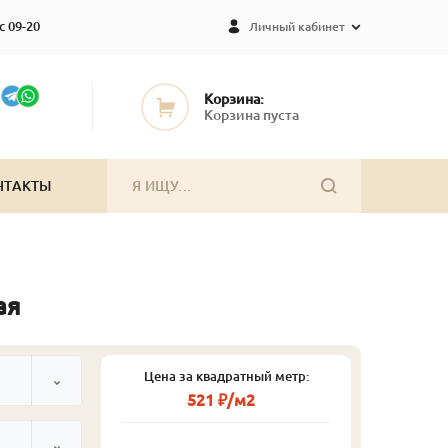
с 09-20
Личный кабинет
Корзина:
Корзина пуста
НТАКТЫ
ая
Цена за квадратный метр:
521 ₽/м2