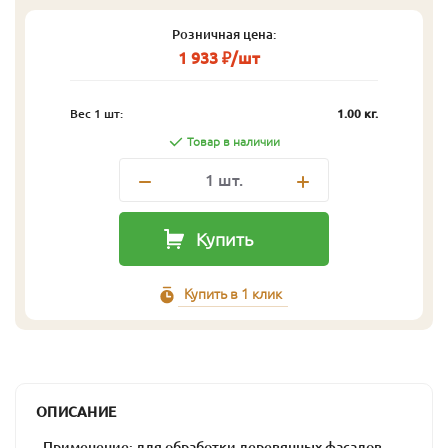
Розничная цена:
1 933 ₽/шт
Вес 1 шт:
1.00 кг.
Товар в наличии
1
шт.
Купить
Купить в 1 клик
ОПИСАНИЕ
- Применение: для обработки деревянных фасадов,