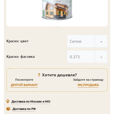
Сепия
Краски: цвет
0.375
Краски: фасовка
Хотите дешевле?
Посмотрите
Зайдите на страницу
ДРУГОЙ ВАРИАНТ
РАСПРОДАЖА
Доставка по Москве и МО
Доставка по РФ