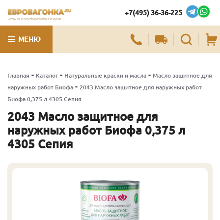
+7(495) 36-36-225
ЛУЧШИЕ ПИЛОМАТЕРИАЛЫ В МОСКВЕ
МЕНЮ
-
-
-
Главная
Каталог
Натуральные краски и масла
Масло защитное для
-
наружных работ Биофа
2043 Масло защитное для наружных работ
Биофа 0,375 л 4305 Сепия
2043 Масло защитное для
наружных работ Биофа 0,375 л
4305 Сепия