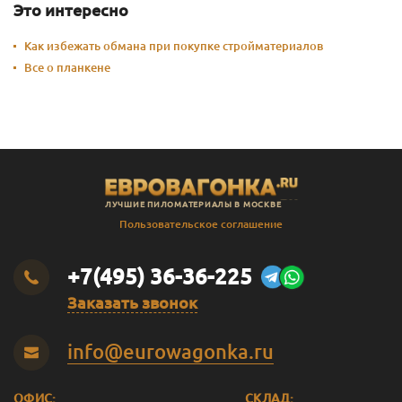
Это интересно
Как избежать обмана при покупке стройматериалов
Все о планкене
ЛУЧШИЕ ПИЛОМАТЕРИАЛЫ В МОСКВЕ
Пользовательское соглашение
+7(495) 36-36-225
Заказать звонок
info@eurowagonka.ru
ОФИС:
СКЛАД: