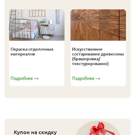
Окраска отделочных
Искусственное
материалов
состаривание древесины
(брашировка/
текстурирование)
Подробнее
Подробнее
Купон на скидку