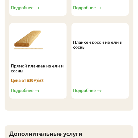
Подробнее
Подробнее
Планкен косой из ели и
сосны
Прямой планкен из ели и
сосны
Цена от 639 ₽/м2
Подробнее
Подробнее
Дополнительные услуги