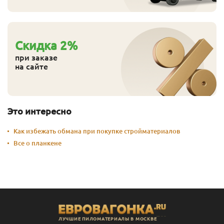
Cкидка
2
%
при заказе
на сайте
Это интересно
Как избежать обмана при покупке стройматериалов
Все о планкене
ЛУЧШИЕ ПИЛОМАТЕРИАЛЫ В МОСКВЕ