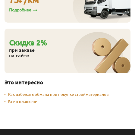
Подробнее
Cкидка
2
%
при заказе
на сайте
Это интересно
Как избежать обмана при покупке стройматериалов
Все о планкене