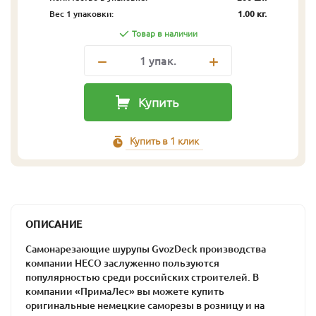
Вес 1 упаковки:
1.00 кг.
Товар в наличии
1
упак.
Купить
Купить в 1 клик
ОПИСАНИЕ
Самонарезающие шурупы GvozDeck производства
компании HECO заслуженно пользуются
популярностью среди российских строителей. В
компании «ПримаЛес» вы можете купить
оригинальные немецкие саморезы в розницу и на