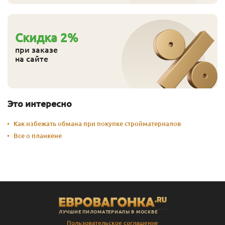
Cкидка
2
%
при заказе
на сайте
Это интересно
Как избежать обмана при покупке стройматериалов
Все о планкене
ЛУЧШИЕ ПИЛОМАТЕРИАЛЫ В МОСКВЕ
Пользовательское соглашение