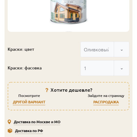
Оливковый
Краски: цвет
1
Краски: фасовка
Хотите дешевле?
Посмотрите
Зайдите на страницу
ДРУГОЙ ВАРИАНТ
РАСПРОДАЖА
Доставка по Москве и МО
Доставка по РФ