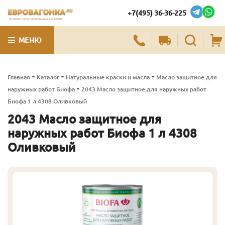
+7(495) 36-36-225
ЛУЧШИЕ ПИЛОМАТЕРИАЛЫ В МОСКВЕ
МЕНЮ
-
-
-
Главная
Каталог
Натуральные краски и масла
Масло защитное для
-
наружных работ Биофа
2043 Масло защитное для наружных работ
Биофа 1 л 4308 Оливковый
2043 Масло защитное для
наружных работ Биофа 1 л 4308
Оливковый