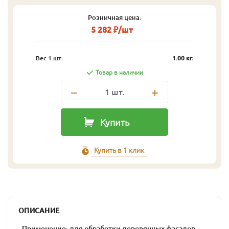
Розничная цена:
5 282 ₽/шт
Вес 1 шт:
1.00 кг.
Товар в наличии
1
шт.
Купить
Купить в 1 клик
ОПИСАНИЕ
- Применение: для обработки деревянных фасадов,