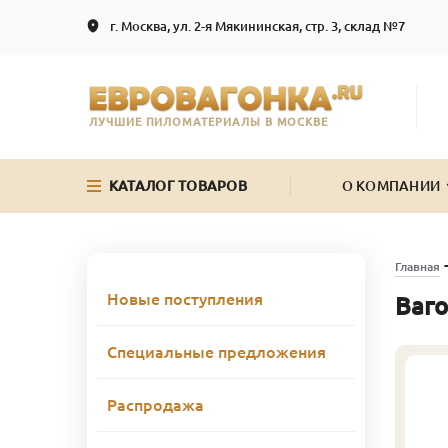
г. Москва, ул. 2-я Мякининская, стр. 3, склад №7
ЛУЧШИЕ ПИЛОМАТЕРИАЛЫ В МОСКВЕ
КАТАЛОГ ТОВАРОВ
О КОМПАНИИ
Главная
Новые поступления
Ваго
Специальные предложения
Распродажа