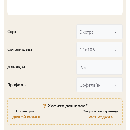
Экстра
Сорт
14x106
Сечение, мм
2.5
Длина, м
Софтлайн
Профиль
Хотите дешевле?
Посмотрите
Зайдите на страницу
ДРУГОЙ РАЗМЕР
РАСПРОДАЖА