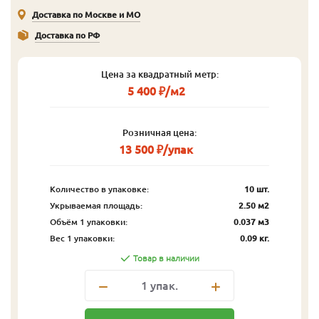
Доставка по Москве и МО
Доставка по РФ
Цена за квадратный метр:
5 400 ₽/м2
Розничная цена:
13 500 ₽/упак
Количество в упаковке:
10 шт.
Укрываемая площадь:
2.50 м2
Объём 1 упаковки:
0.037 м3
Вес 1 упаковки:
0.09 кг.
Товар в наличии
1
упак.