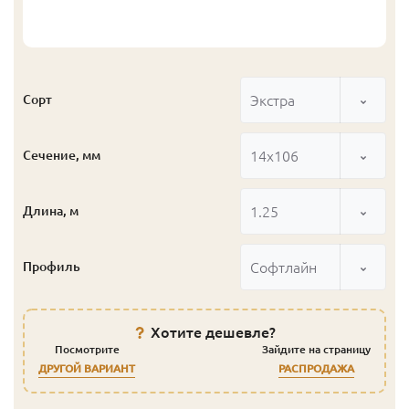
Экстра
Сорт
14x106
Сечение, мм
1.25
Длина, м
Софтлайн
Профиль
Хотите дешевле?
Посмотрите
Зайдите на страницу
ДРУГОЙ ВАРИАНТ
РАСПРОДАЖА