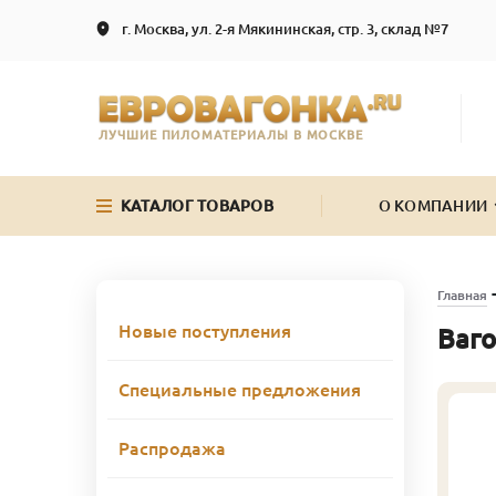
г. Москва, ул. 2-я Мякининская, стр. 3, склад №7
ЛУЧШИЕ ПИЛОМАТЕРИАЛЫ В МОСКВЕ
КАТАЛОГ ТОВАРОВ
О КОМПАНИИ
Главная
Новые поступления
Ваго
Специальные предложения
Распродажа