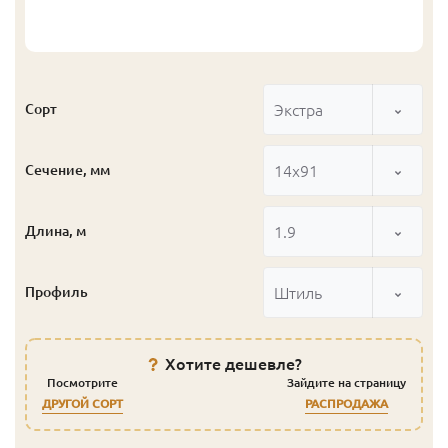
Экстра
Сорт
14x91
Сечение, мм
1.9
Длина, м
Штиль
Профиль
Хотите дешевле?
Посмотрите
Зайдите на страницу
ДРУГОЙ СОРТ
РАСПРОДАЖА