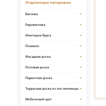
Отделочные материалы
Вагонка
Евровагонка
Имитация бруса
Планкен
Фасадная доска
Половая доска
Паркетная доска
Террасная доска из лиственницы
Мебельный щит