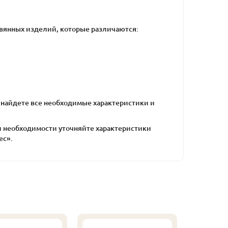
вянных изделий, которые различаются:
же найдете все необходимые характеристики и
ри необходимости уточняйте характеристики
ес».