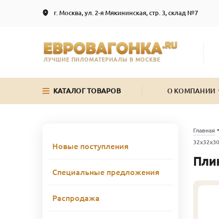
г. Москва, ул. 2-я Мякининская, стр. 3, склад №7
ЛУЧШИЕ ПИЛОМАТЕРИАЛЫ В МОСКВЕ
КАТАЛОГ ТОВАРОВ
О КОМПАНИИ
Главная
32х32х3
Новые поступления
Плин
Специальные предложения
Распродажа