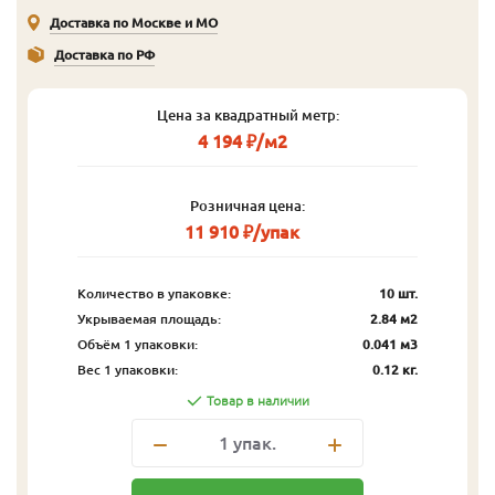
Доставка по Москве и МО
Доставка по РФ
Цена за квадратный метр:
4 194 ₽/м2
Розничная цена:
11 910 ₽/упак
Количество в упаковке:
10 шт.
Укрываемая площадь:
2.84 м2
Объём 1 упаковки:
0.041 м3
Вес 1 упаковки:
0.12 кг.
Товар в наличии
1
упак.