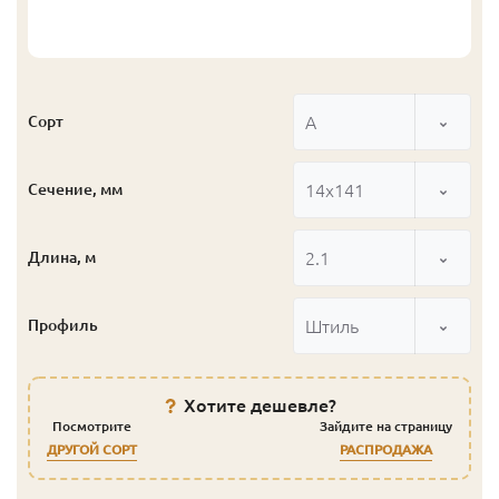
А
Сорт
14x141
Сечение, мм
2.1
Длина, м
Штиль
Профиль
Хотите дешевле?
Посмотрите
Зайдите на страницу
ДРУГОЙ СОРТ
РАСПРОДАЖА