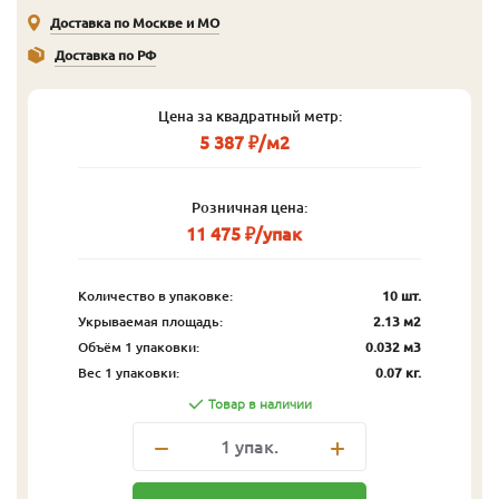
Доставка по Москве и МО
Доставка по РФ
Цена за квадратный метр:
5 387 ₽/м2
Розничная цена:
11 475 ₽/упак
Количество в упаковке:
10 шт.
Укрываемая площадь:
2.13 м2
Объём 1 упаковки:
0.032 м3
Вес 1 упаковки:
0.07 кг.
Товар в наличии
1
упак.