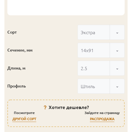
Экстра
Сорт
14x91
Сечение, мм
2.5
Длина, м
Штиль
Профиль
Хотите дешевле?
Посмотрите
Зайдите на страницу
ДРУГОЙ СОРТ
РАСПРОДАЖА