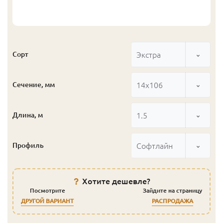
Экстра
Сорт
14x106
Сечение, мм
1.5
Длина, м
Софтлайн
Профиль
Хотите дешевле?
Посмотрите
Зайдите на страницу
ДРУГОЙ ВАРИАНТ
РАСПРОДАЖА