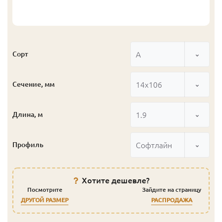
А
Сорт
14x106
Сечение, мм
1.9
Длина, м
Софтлайн
Профиль
Хотите дешевле?
Посмотрите
Зайдите на страницу
ДРУГОЙ РАЗМЕР
РАСПРОДАЖА