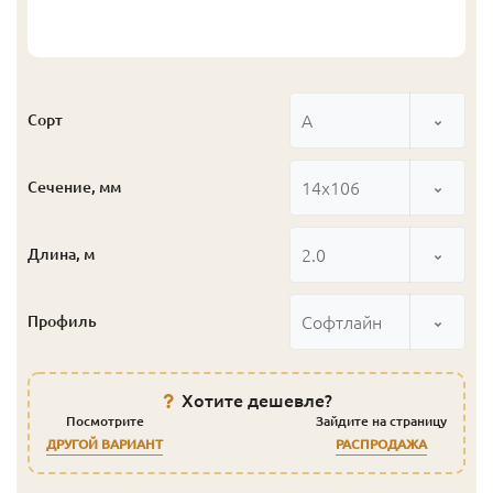
А
Сорт
14x106
Сечение, мм
2.0
Длина, м
Софтлайн
Профиль
Хотите дешевле?
Посмотрите
Зайдите на страницу
ДРУГОЙ ВАРИАНТ
РАСПРОДАЖА