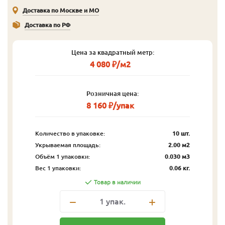
Доставка по Москве и МО
Доставка по РФ
Цена за квадратный метр:
4 080 ₽/м2
Розничная цена:
8 160 ₽/упак
Количество в упаковке:
10 шт.
Укрываемая площадь:
2.00 м2
Объём 1 упаковки:
0.030 м3
Вес 1 упаковки:
0.06 кг.
Товар в наличии
1
упак.