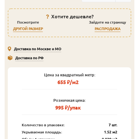
Хотите дешевле?
Посмотрите
Зайдите на страницу
ДРУГОЙ РАЗМЕР
РАСПРОДАЖА
Доставка по Москве и МО
Доставка по РФ
Цена за квадратный метр:
655 ₽/м2
Розничная цена:
995 ₽/упак
Количество в упаковке:
7 шт.
Укрываемая площадь:
1.52 м2