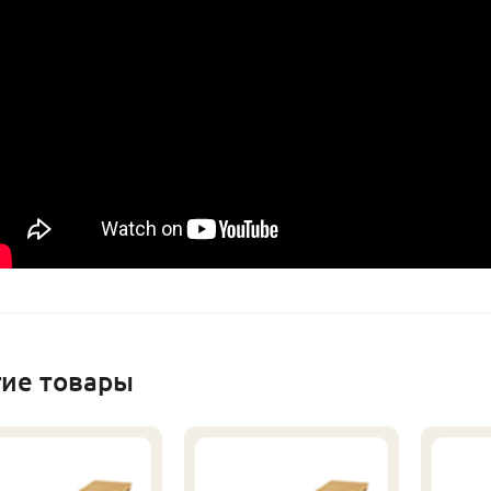
гие товары