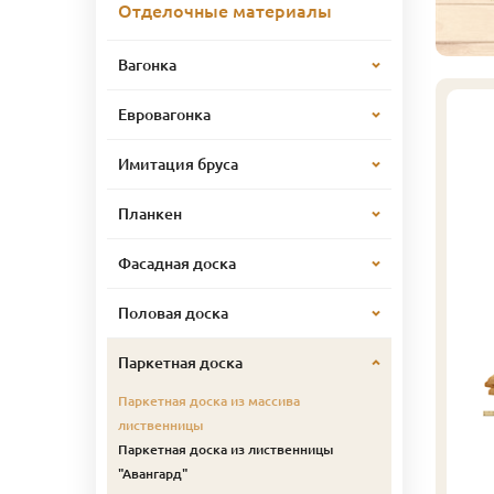
Отделочные материалы
Вагонка
Евровагонка
Имитация бруса
Планкен
Фасадная доска
Половая доска
Паркетная доска
Паркетная доска из массива
лиственницы
Паркетная доска из лиственницы
"Авангард"