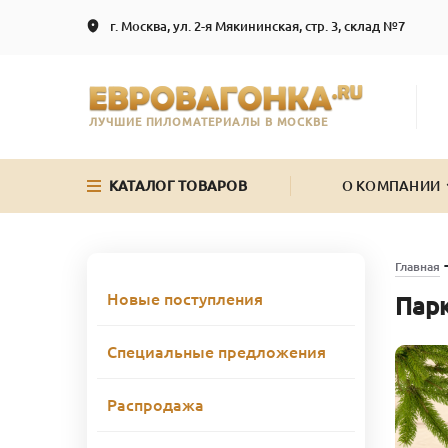
г. Москва, ул. 2-я Мякининская, стр. 3, склад №7
ЛУЧШИЕ ПИЛОМАТЕРИАЛЫ В МОСКВЕ
КАТАЛОГ ТОВАРОВ
О КОМПАНИИ
Главная
Новые поступления
Парк
Специальные предложения
Распродажа