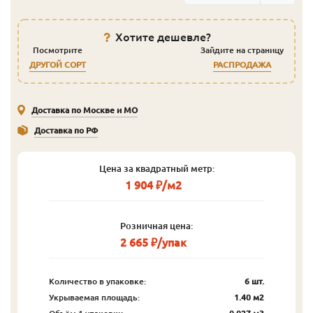
Хотите дешевле?
Посмотрите
Зайдите на страницу
ДРУГОЙ СОРТ
РАСПРОДАЖА
Доставка по Москве и МО
Доставка по РФ
Цена за квадратный метр:
1 904 ₽/м2
Розничная цена:
2 665 ₽/упак
Количество в упаковке:
6 шт.
Укрываемая площадь:
1.40 м2