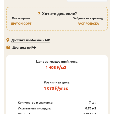
Хотите дешевле?
Посмотрите
Зайдите на страницу
ДРУГОЙ СОРТ
РАСПРОДАЖА
Доставка по Москве и МО
Доставка по РФ
Цена за квадратный метр:
1 408 ₽/м2
Розничная цена:
1 070 ₽/упак
Количество в упаковке:
7 шт.
Укрываемая площадь:
0.76 м2