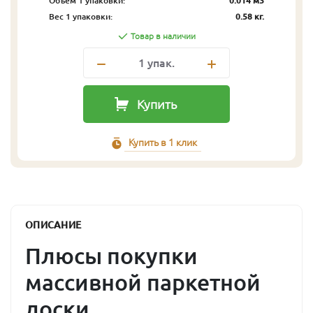
Объём 1 упаковки:
0.014 м3
Вес 1 упаковки:
0.58 кг.
Товар в наличии
1
упак.
Купить
Купить в 1 клик
ОПИСАНИЕ
Плюсы покупки
массивной паркетной
доски