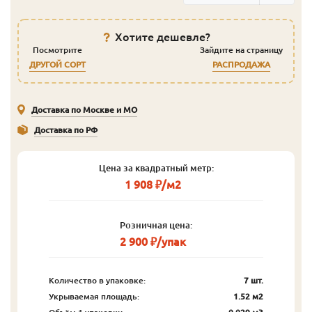
Хотите дешевле?
Посмотрите
Зайдите на страницу
ДРУГОЙ СОРТ
РАСПРОДАЖА
Доставка по Москве и МО
Доставка по РФ
Цена за квадратный метр:
1 908 ₽/м2
Розничная цена:
2 900 ₽/упак
Количество в упаковке:
7 шт.
Укрываемая площадь:
1.52 м2