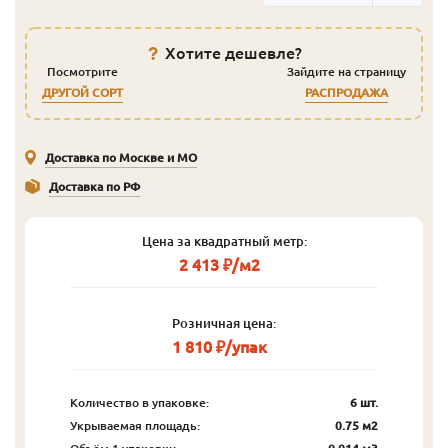
Хотите дешевле?
Посмотрите
Зайдите на страницу
ДРУГОЙ СОРТ
РАСПРОДАЖА
Доставка по Москве и МО
Доставка по РФ
Цена за квадратный метр:
2 413 ₽/м2
Розничная цена:
1 810 ₽/упак
Количество в упаковке:
6 шт.
Укрываемая площадь:
0.75 м2