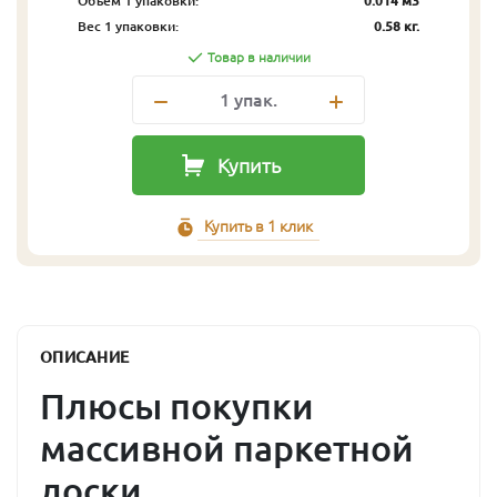
Объём 1 упаковки:
0.014 м3
Вес 1 упаковки:
0.58 кг.
Товар в наличии
1
упак.
Купить
Купить в 1 клик
ОПИСАНИЕ
Плюсы покупки
массивной паркетной
доски