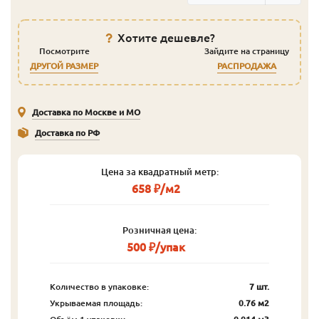
Хотите дешевле?
Посмотрите
Зайдите на страницу
ДРУГОЙ РАЗМЕР
РАСПРОДАЖА
Доставка по Москве и МО
Доставка по РФ
Цена за квадратный метр:
658 ₽/м2
Розничная цена:
500 ₽/упак
Количество в упаковке:
7 шт.
Укрываемая площадь:
0.76 м2