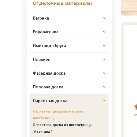
Отделочные материалы
Вагонка
Евровагонка
Имитация бруса
Планкен
Фасадная доска
Половая доска
Паркетная доска
Паркетная доска из массива
лиственницы
Паркетная доска из лиственницы
"Авангард"