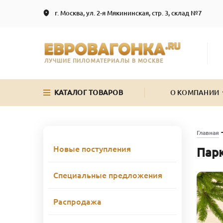
г. Москва, ул. 2-я Мякининская, стр. 3, склад №7
ЛУЧШИЕ ПИЛОМАТЕРИАЛЫ В МОСКВЕ
КАТАЛОГ ТОВАРОВ
О КОМПАНИИ
Главная
Новые поступления
Парк
Специальные предложения
Распродажа