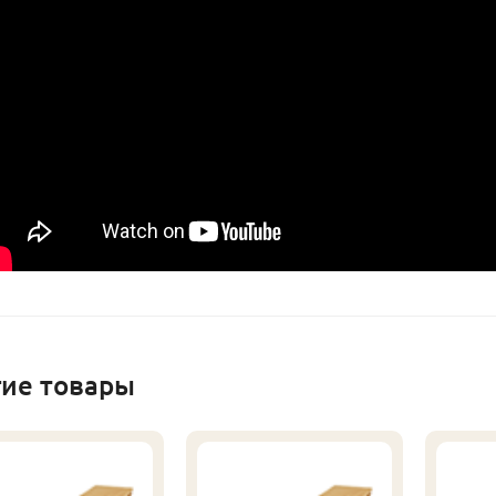
гие товары