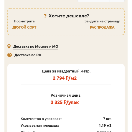
Хотите дешевле?
Посмотрите
Зайдите на страницу
ДРУГОЙ СОРТ
РАСПРОДАЖА
Доставка по Москве и МО
Доставка по РФ
Цена за квадратный метр:
2 794 ₽/м2
Розничная цена:
3 325 ₽/упак
Количество в упаковке:
7 шт.
Укрываемая площадь:
1.19 м2